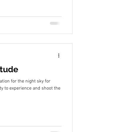
itude
ation for the night sky for
ty to experience and shoot the